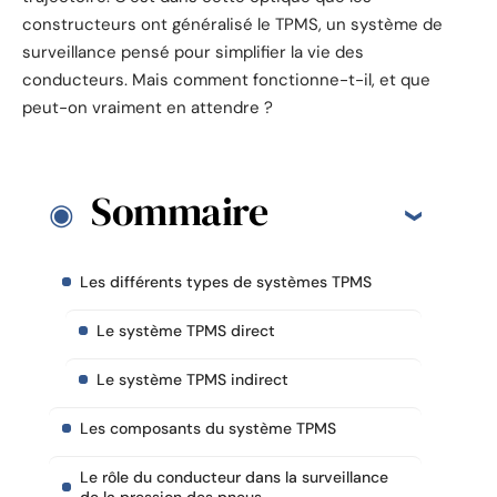
constructeurs ont généralisé le TPMS, un système de
surveillance pensé pour simplifier la vie des
conducteurs. Mais comment fonctionne-t-il, et que
peut-on vraiment en attendre ?
Sommaire
Les différents types de systèmes TPMS
Le système TPMS direct
Le système TPMS indirect
Les composants du système TPMS
Le rôle du conducteur dans la surveillance