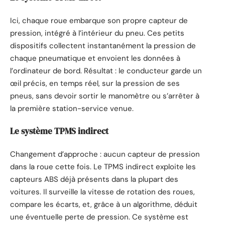
Ici, chaque roue embarque son propre capteur de
pression, intégré à l’intérieur du pneu. Ces petits
dispositifs collectent instantanément la pression de
chaque pneumatique et envoient les données à
l’ordinateur de bord. Résultat : le conducteur garde un
œil précis, en temps réel, sur la pression de ses
pneus, sans devoir sortir le manomètre ou s’arrêter à
la première station-service venue.
Le système TPMS indirect
Changement d’approche : aucun capteur de pression
dans la roue cette fois. Le TPMS indirect exploite les
capteurs ABS déjà présents dans la plupart des
voitures. Il surveille la vitesse de rotation des roues,
compare les écarts, et, grâce à un algorithme, déduit
une éventuelle perte de pression. Ce système est