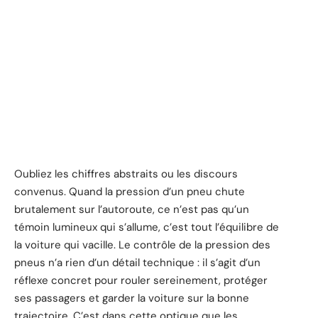
Oubliez les chiffres abstraits ou les discours
convenus. Quand la pression d’un pneu chute
brutalement sur l’autoroute, ce n’est pas qu’un
témoin lumineux qui s’allume, c’est tout l’équilibre de
la voiture qui vacille. Le contrôle de la pression des
pneus n’a rien d’un détail technique : il s’agit d’un
réflexe concret pour rouler sereinement, protéger
ses passagers et garder la voiture sur la bonne
trajectoire. C’est dans cette optique que les