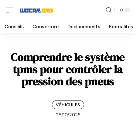
Conseils
Couverture
Déplacements
Formalités
Comprendre le système
tpms pour contrôler la
pression des pneus
VÉHICULES
25/10/2025