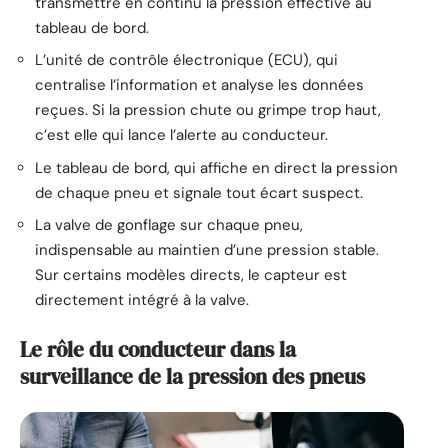
transmettre en continu la pression effective au
tableau de bord.
L’unité de contrôle électronique (ECU), qui
centralise l’information et analyse les données
reçues. Si la pression chute ou grimpe trop haut,
c’est elle qui lance l’alerte au conducteur.
Le tableau de bord, qui affiche en direct la pression
de chaque pneu et signale tout écart suspect.
La valve de gonflage sur chaque pneu,
indispensable au maintien d’une pression stable.
Sur certains modèles directs, le capteur est
directement intégré à la valve.
Le rôle du conducteur dans la
surveillance de la pression des pneus