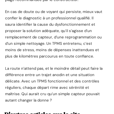
En cas de doute ou de voyant qui persiste, mieux vaut
confier le diagnostic à un professionnel qualifié. Il
saura identifier la cause du dysfonctionnement et
proposer la solution adéquate, qu’il s’agisse d’un
remplacement de capteur, d’une reprogrammation ou
d’un simple nettoyage. Un TPMS entretenu, c’est
moins de stress, moins de dépenses inattendues et
plus de kilomètres parcourus en toute confiance.
La route n’attend pas, et le moindre détail peut faire la
différence entre un trajet anodin et une situation
délicate. Avec un TPMS fonctionnel et des contrôles
réguliers, chaque départ rime avec sérénité et
maîtrise. Qui aurait cru qu’un simple capteur pouvait
autant changer la donne ?