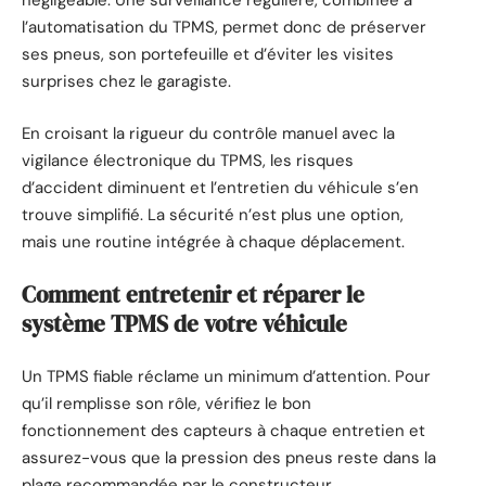
négligeable. Une surveillance régulière, combinée à
l’automatisation du TPMS, permet donc de préserver
ses pneus, son portefeuille et d’éviter les visites
surprises chez le garagiste.
En croisant la rigueur du contrôle manuel avec la
vigilance électronique du TPMS, les risques
d’accident diminuent et l’entretien du véhicule s’en
trouve simplifié. La sécurité n’est plus une option,
mais une routine intégrée à chaque déplacement.
Comment entretenir et réparer le
système TPMS de votre véhicule
Un TPMS fiable réclame un minimum d’attention. Pour
qu’il remplisse son rôle, vérifiez le bon
fonctionnement des capteurs à chaque entretien et
assurez-vous que la pression des pneus reste dans la
plage recommandée par le constructeur.