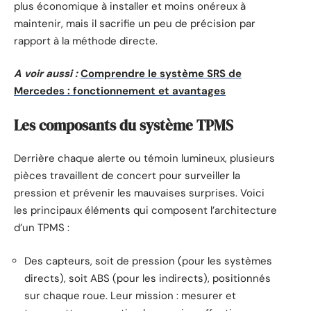
plus économique à installer et moins onéreux à
maintenir, mais il sacrifie un peu de précision par
rapport à la méthode directe.
A voir aussi :
Comprendre le système SRS de
Mercedes : fonctionnement et avantages
Les composants du système TPMS
Derrière chaque alerte ou témoin lumineux, plusieurs
pièces travaillent de concert pour surveiller la
pression et prévenir les mauvaises surprises. Voici
les principaux éléments qui composent l’architecture
d’un TPMS :
Des capteurs, soit de pression (pour les systèmes
directs), soit ABS (pour les indirects), positionnés
sur chaque roue. Leur mission : mesurer et