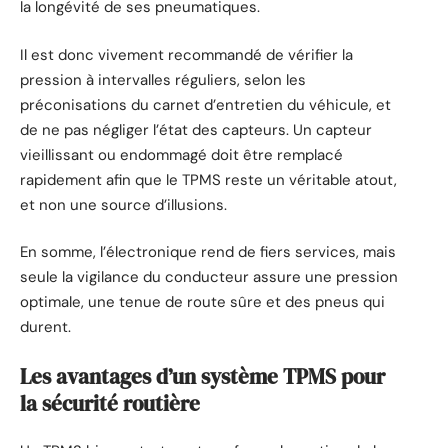
la longévité de ses pneumatiques.
Il est donc vivement recommandé de vérifier la
pression à intervalles réguliers, selon les
préconisations du carnet d’entretien du véhicule, et
de ne pas négliger l’état des capteurs. Un capteur
vieillissant ou endommagé doit être remplacé
rapidement afin que le TPMS reste un véritable atout,
et non une source d’illusions.
En somme, l’électronique rend de fiers services, mais
seule la vigilance du conducteur assure une pression
optimale, une tenue de route sûre et des pneus qui
durent.
Les avantages d’un système TPMS pour
la sécurité routière