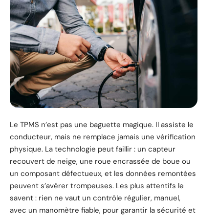
Le TPMS n’est pas une baguette magique. Il assiste le
conducteur, mais ne remplace jamais une vérification
physique. La technologie peut faillir : un capteur
recouvert de neige, une roue encrassée de boue ou
un composant défectueux, et les données remontées
peuvent s’avérer trompeuses. Les plus attentifs le
savent : rien ne vaut un contrôle régulier, manuel,
avec un manomètre fiable, pour garantir la sécurité et