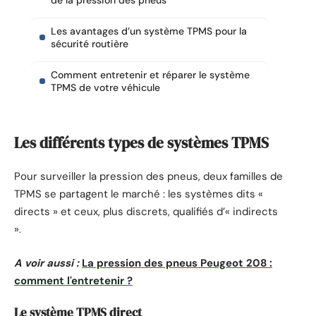
de la pression des pneus
Les avantages d’un système TPMS pour la
sécurité routière
Comment entretenir et réparer le système
TPMS de votre véhicule
Les différents types de systèmes TPMS
Pour surveiller la pression des pneus, deux familles de
TPMS se partagent le marché : les systèmes dits «
directs » et ceux, plus discrets, qualifiés d’« indirects
».
A voir aussi :
La pression des pneus Peugeot 208 :
comment l'entretenir ?
Le système TPMS direct