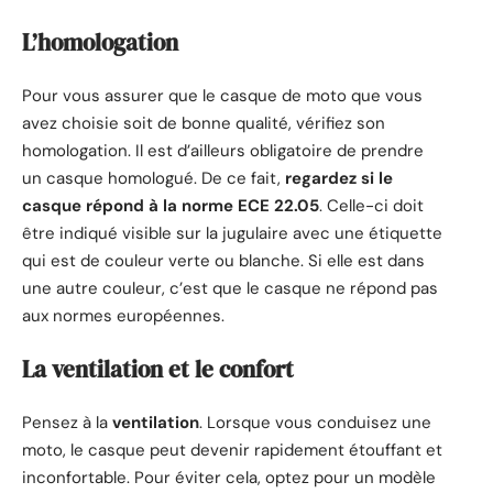
L’homologation
Pour vous assurer que le casque de moto que vous
avez choisie soit de bonne qualité, vérifiez son
homologation. Il est d’ailleurs obligatoire de prendre
un casque homologué. De ce fait,
regardez si le
casque répond à la norme ECE 22.05
. Celle-ci doit
être indiqué visible sur la jugulaire avec une étiquette
qui est de couleur verte ou blanche. Si elle est dans
une autre couleur, c’est que le casque ne répond pas
aux normes européennes.
La ventilation et le confort
Pensez à la
ventilation
. Lorsque vous conduisez une
moto, le casque peut devenir rapidement étouffant et
inconfortable. Pour éviter cela, optez pour un modèle