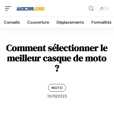
Conseils
Couverture
Déplacements
Formalités
Comment sélectionner le
meilleur casque de moto
?
MOTO
15/10/2023