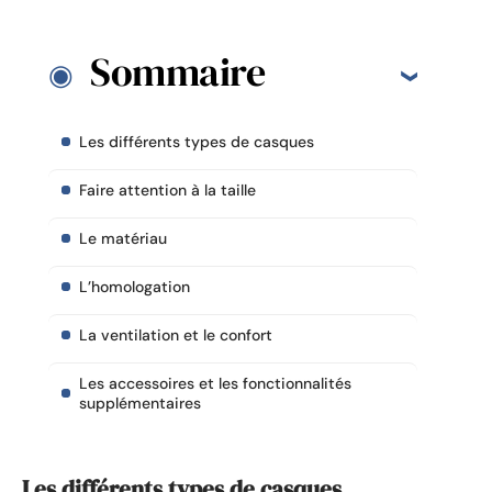
Sommaire
Les différents types de casques
Faire attention à la taille
Le matériau
L’homologation
La ventilation et le confort
Les accessoires et les fonctionnalités
supplémentaires
Les différents types de casques