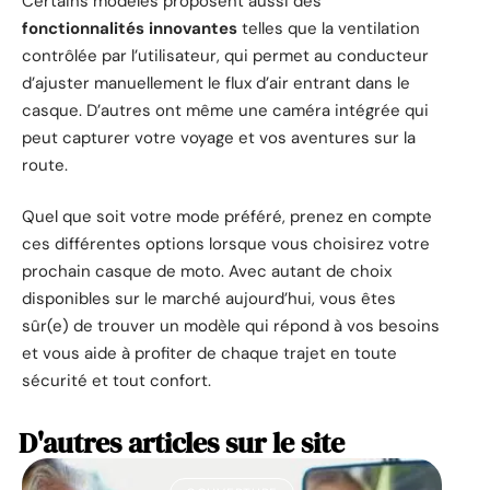
Certains modèles proposent aussi des
fonctionnalités innovantes
telles que la ventilation
contrôlée par l’utilisateur, qui permet au conducteur
d’ajuster manuellement le flux d’air entrant dans le
casque. D’autres ont même une caméra intégrée qui
peut capturer votre voyage et vos aventures sur la
route.
Quel que soit votre mode préféré, prenez en compte
ces différentes options lorsque vous choisirez votre
prochain casque de moto. Avec autant de choix
disponibles sur le marché aujourd’hui, vous êtes
sûr(e) de trouver un modèle qui répond à vos besoins
et vous aide à profiter de chaque trajet en toute
sécurité et tout confort.
D'autres articles sur le site