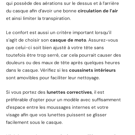
qui possède des aérations sur le dessus et à l’arrière
du casque afin d’avoir une bonne
circulation de l’air
et ainsi limiter la transpiration.
Le confort est aussi un critère important lorsqu’il
s’agit de choisir son
casque de moto
. Assurez-vous
que celui-ci soit bien ajusté à votre tête sans
toutefois être trop serré, car cela pourrait causer des
douleurs ou des maux de tête après quelques heures
dans le casque. Vérifiez si les
coussinets intérieurs
sont amovibles pour faciliter leur nettoyage.
Si vous portez des
lunettes correctives
, il est
préférable d’opter pour un modèle avec suffisamment
d’espace entre les moussages internes et votre
visage afin que vos lunettes puissent se glisser
facilement sous le casque.