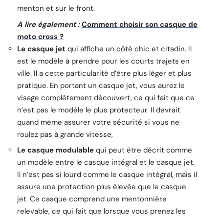
menton et sur le front.
A lire également :
Comment choisir son casque de
moto cross ?
Le casque jet
qui affiche un côté chic et citadin. Il
est le modèle à prendre pour les courts trajets en
ville. Il a cette particularité d’être plus léger et plus
pratique. En portant un casque jet, vous aurez le
visage complètement découvert, ce qui fait que ce
n’est pas le modèle le plus protecteur. Il devrait
quand même assurer votre sécurité si vous ne
roulez pas à grande vitesse,
Le casque modulable
qui peut être décrit comme
un modèle entre le casque intégral et le casque jet.
Il n’est pas si lourd comme le casque intégral, mais il
assure une protection plus élevée que le casque
jet. Ce casque comprend une mentonnière
relevable, ce qui fait que lorsque vous prenez les