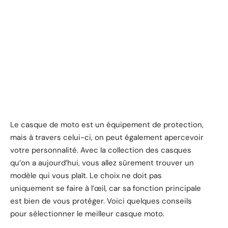
Le casque de moto est un équipement de protection,
mais à travers celui-ci, on peut également apercevoir
votre personnalité. Avec la collection des casques
qu’on a aujourd’hui, vous allez sûrement trouver un
modèle qui vous plaît. Le choix ne doit pas
uniquement se faire à l’œil, car sa fonction principale
est bien de vous protéger. Voici quelques conseils
pour sélectionner le meilleur casque moto.