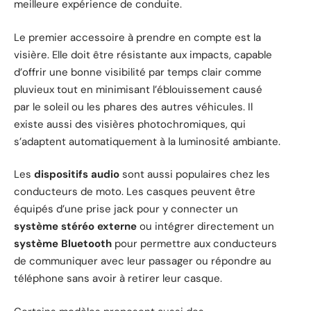
meilleure expérience de conduite.
Le premier accessoire à prendre en compte est la
visière. Elle doit être résistante aux impacts, capable
d’offrir une bonne visibilité par temps clair comme
pluvieux tout en minimisant l’éblouissement causé
par le soleil ou les phares des autres véhicules. Il
existe aussi des visières photochromiques, qui
s’adaptent automatiquement à la luminosité ambiante.
Les
dispositifs audio
sont aussi populaires chez les
conducteurs de moto. Les casques peuvent être
équipés d’une prise jack pour y connecter un
système stéréo externe
ou intégrer directement un
système Bluetooth
pour permettre aux conducteurs
de communiquer avec leur passager ou répondre au
téléphone sans avoir à retirer leur casque.