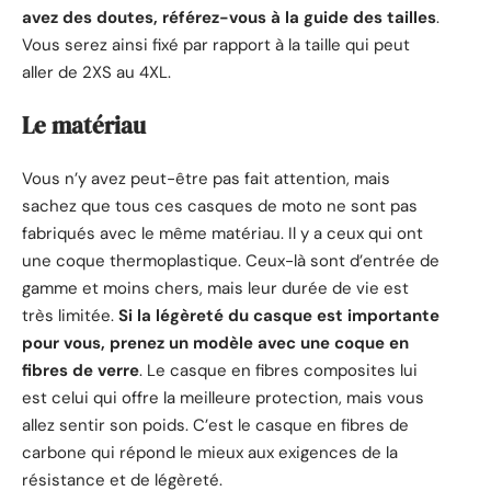
avez des doutes, référez-vous à la guide des tailles
.
Vous serez ainsi fixé par rapport à la taille qui peut
aller de 2XS au 4XL.
Le matériau
Vous n’y avez peut-être pas fait attention, mais
sachez que tous ces casques de moto ne sont pas
fabriqués avec le même matériau. Il y a ceux qui ont
une coque thermoplastique. Ceux-là sont d’entrée de
gamme et moins chers, mais leur durée de vie est
très limitée.
Si la légèreté du casque est importante
pour vous, prenez un modèle avec une coque en
fibres de verre
. Le casque en fibres composites lui
est celui qui offre la meilleure protection, mais vous
allez sentir son poids. C’est le casque en fibres de
carbone qui répond le mieux aux exigences de la
résistance et de légèreté.