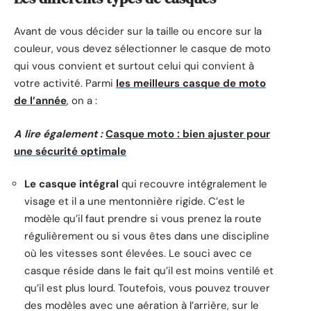
Avant de vous décider sur la taille ou encore sur la
couleur, vous devez sélectionner le casque de moto
qui vous convient et surtout celui qui convient à
votre activité. Parmi
les meilleurs casque de moto
de l’année
, on a :
A lire également :
Casque moto : bien ajuster pour
une sécurité optimale
Le casque intégral
qui recouvre intégralement le
visage et il a une mentonnière rigide. C’est le
modèle qu’il faut prendre si vous prenez la route
régulièrement ou si vous êtes dans une discipline
où les vitesses sont élevées. Le souci avec ce
casque réside dans le fait qu’il est moins ventilé et
qu’il est plus lourd. Toutefois, vous pouvez trouver
des modèles avec une aération à l’arrière, sur le