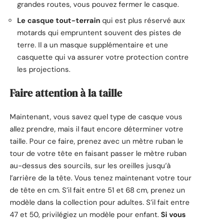
grandes routes, vous pouvez fermer le casque.
Le casque tout-terrain
qui est plus réservé aux
motards qui empruntent souvent des pistes de
terre. Il a un masque supplémentaire et une
casquette qui va assurer votre protection contre
les projections.
Faire attention à la taille
Maintenant, vous savez quel type de casque vous
allez prendre, mais il faut encore déterminer votre
taille. Pour ce faire, prenez avec un mètre ruban le
tour de votre tête en faisant passer le mètre ruban
au-dessus des sourcils, sur les oreilles jusqu’à
l’arrière de la tête. Vous tenez maintenant votre tour
de tête en cm. S’il fait entre 51 et 68 cm, prenez un
modèle dans la collection pour adultes. S’il fait entre
47 et 50, privilégiez un modèle pour enfant.
Si vous