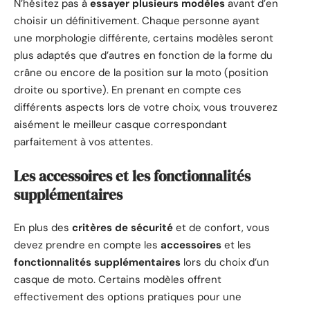
N’hésitez pas à
essayer plusieurs modèles
avant d’en
choisir un définitivement. Chaque personne ayant
une morphologie différente, certains modèles seront
plus adaptés que d’autres en fonction de la forme du
crâne ou encore de la position sur la moto (position
droite ou sportive). En prenant en compte ces
différents aspects lors de votre choix, vous trouverez
aisément le meilleur casque correspondant
parfaitement à vos attentes.
Les accessoires et les fonctionnalités
supplémentaires
En plus des
critères de sécurité
et de confort, vous
devez prendre en compte les
accessoires
et les
fonctionnalités supplémentaires
lors du choix d’un
casque de moto. Certains modèles offrent
effectivement des options pratiques pour une