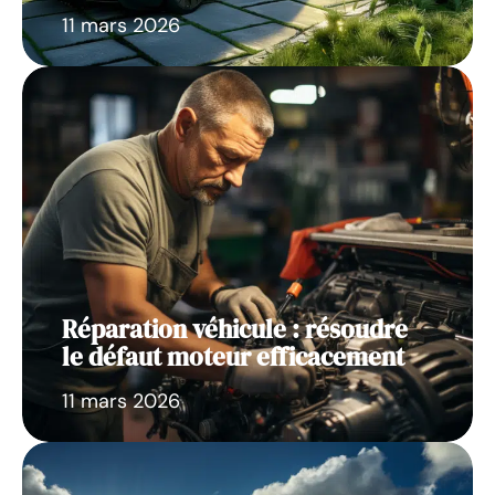
11 mars 2026
Réparation véhicule : résoudre
le défaut moteur efficacement
11 mars 2026