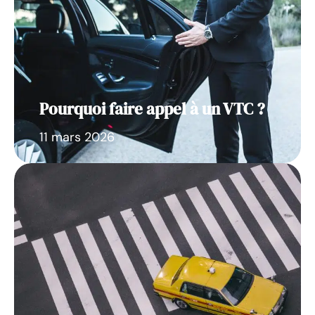
Pourquoi faire appel à un VTC ?
11 mars 2026