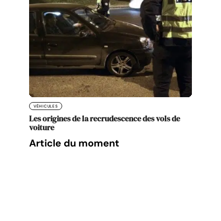
VÉHICULES
Les origines de la recrudescence des vols de
voiture
Article du moment