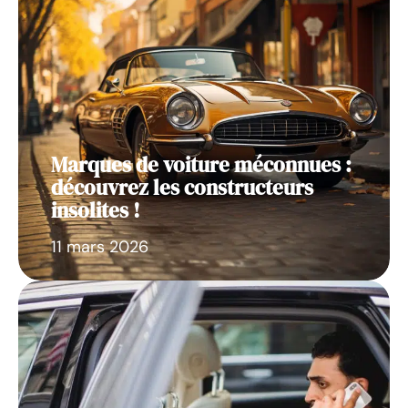
Marques de voiture méconnues :
découvrez les constructeurs
insolites !
11 mars 2026