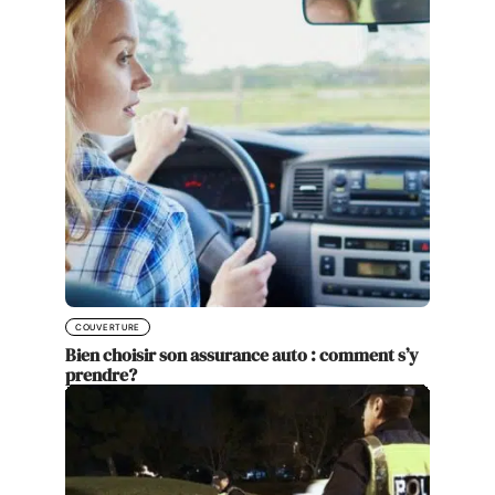
COUVERTURE
Bien choisir son assurance auto : comment s’y
prendre?