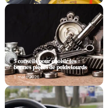
5 conseils pour choisir les
bonnes pièces de poids lourds
11 mars 2026