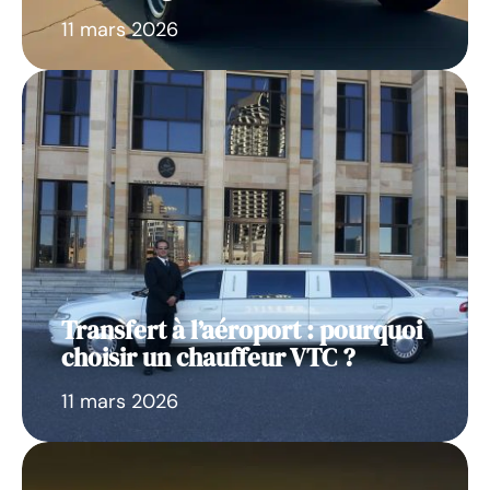
11 mars 2026
Transfert à l’aéroport : pourquoi
choisir un chauffeur VTC ?
11 mars 2026