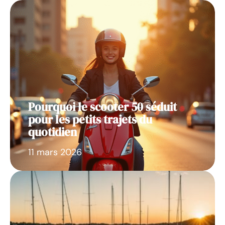
Pourquoi le scooter 50 séduit
pour les petits trajets du
quotidien
11 mars 2026