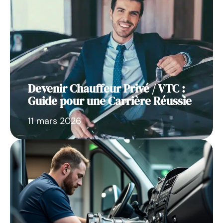
Devenir Chauffeur Privé / VTC :
Guide pour une Carrière Réussie
11 mars 2026