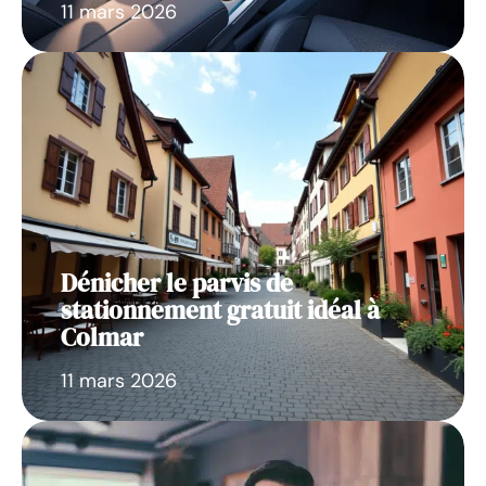
11 mars 2026
Dénicher le parvis de
stationnement gratuit idéal à
Colmar
11 mars 2026