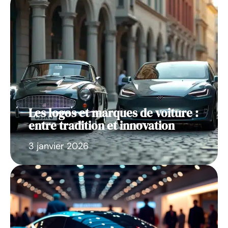
Les logos et marques de voiture :
entre tradition et innovation
3 janvier 2026