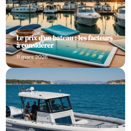
Le prix d’un bateau : les facteurs
à considérer
11 mars 2026