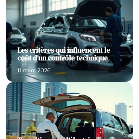
Les critères qui influencent le
coût d’un contrôle technique
11 mars 2026