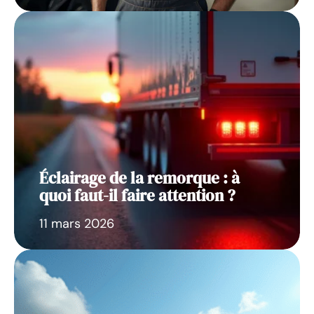
Éclairage de la remorque : à
quoi faut-il faire attention ?
11 mars 2026