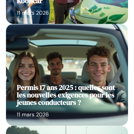
Koolicar
11 mars 2026
Permis 17 ans 2025 : quelles sont
les nouvelles exigences pour les
jeunes conducteurs ?
11 mars 2026