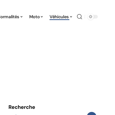
Formalités
Moto
Véhicules
Recherche