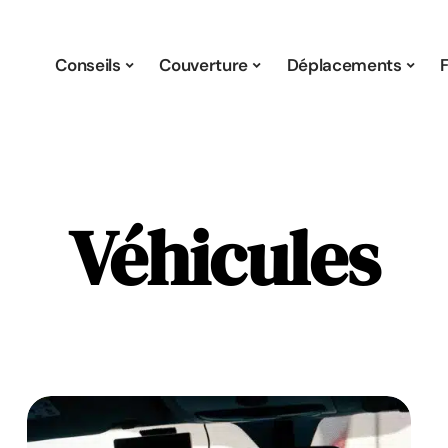
Conseils
Couverture
Déplacements
Véhicules