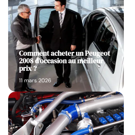
Comment acheter un Peugeot
2008 d’occasion au meilleur
prix ?
11 mars 2026